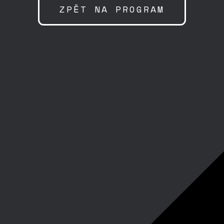
ZPĚT NA PROGRAM