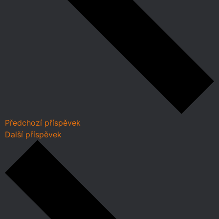
Předchozí příspěvek
Další příspěvek